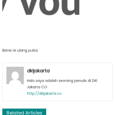
Bisnis isi ulang pulsa
dkijakarta
Halo saya adalah seorang penulis di DKI
Jakarta CO
http://dkijakarta.co
Related Articles