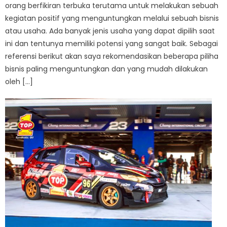
orang berfikiran terbuka terutama untuk melakukan sebuah
kegiatan positif yang menguntungkan melalui sebuah bisnis
atau usaha. Ada banyak jenis usaha yang dapat dipilih saat
ini dan tentunya memiliki potensi yang sangat baik. Sebagai
referensi berikut akan saya rekomendasikan beberapa piliha
bisnis paling menguntungkan dan yang mudah dilakukan
oleh […]