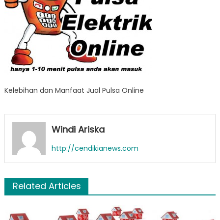
Kelebihan dan Manfaat Jual Pulsa Online
Windi Ariska
http://cendikianews.com
Related Articles