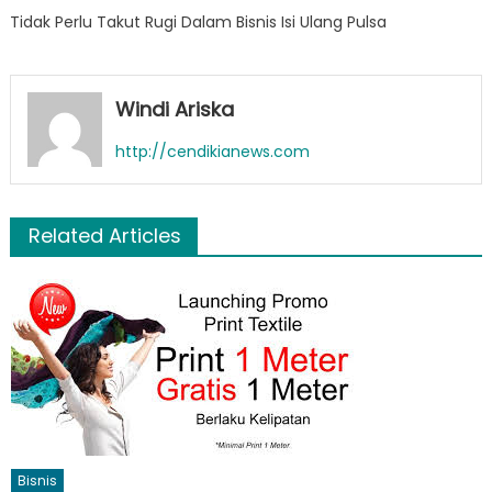
Tidak Perlu Takut Rugi Dalam Bisnis Isi Ulang Pulsa
Windi Ariska
http://cendikianews.com
Related Articles
Bisnis