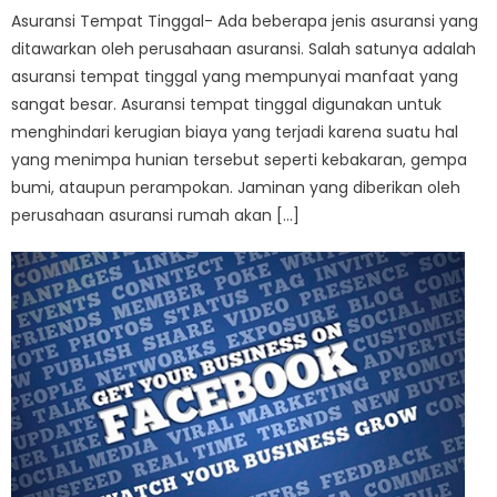
Asuransi Tempat Tinggal- Ada beberapa jenis asuransi yang
ditawarkan oleh perusahaan asuransi. Salah satunya adalah
asuransi tempat tinggal yang mempunyai manfaat yang
sangat besar. Asuransi tempat tinggal digunakan untuk
menghindari kerugian biaya yang terjadi karena suatu hal
yang menimpa hunian tersebut seperti kebakaran, gempa
bumi, ataupun perampokan. Jaminan yang diberikan oleh
perusahaan asuransi rumah akan […]