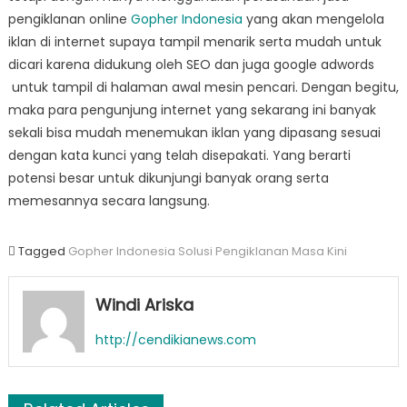
pengiklanan online
Gopher Indonesia
yang akan mengelola
iklan di internet supaya tampil menarik serta mudah untuk
dicari karena didukung oleh SEO dan juga google adwords
untuk tampil di halaman awal mesin pencari. Dengan begitu,
maka para pengunjung internet yang sekarang ini banyak
sekali bisa mudah menemukan iklan yang dipasang sesuai
dengan kata kunci yang telah disepakati. Yang berarti
potensi besar untuk dikunjungi banyak orang serta
memesannya secara langsung.
Tagged
Gopher Indonesia Solusi Pengiklanan Masa Kini
Windi Ariska
http://cendikianews.com