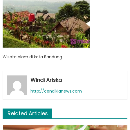
Wisata alam di kota Bandung
Windi Ariska
http://cendikianews.com
Related Articles