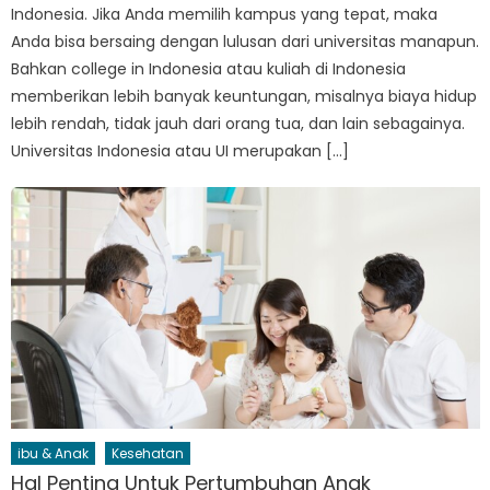
Indonesia. Jika Anda memilih kampus yang tepat, maka
Anda bisa bersaing dengan lulusan dari universitas manapun.
Bahkan college in Indonesia atau kuliah di Indonesia
memberikan lebih banyak keuntungan, misalnya biaya hidup
lebih rendah, tidak jauh dari orang tua, dan lain sebagainya.
Universitas Indonesia atau UI merupakan […]
ibu & Anak
Kesehatan
Hal Penting Untuk Pertumbuhan Anak