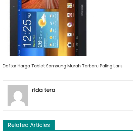
Paling
Laris
Daftar Harga Tablet Samsung Murah Terbaru Paling Laris
rida tera
Related Articles