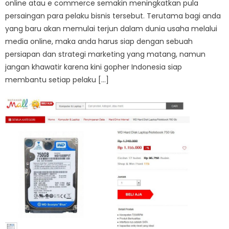
online atau e commerce semakin meningkatkan pula
persaingan para pelaku bisnis tersebut. Terutama bagi anda
yang baru akan memulai terjun dalam dunia usaha melalui
media online, maka anda harus siap dengan sebuah
persiapan dan strategi marketing yang matang, namun
jangan khawatir karena kini gopher Indonesia siap
membantu setiap pelaku […]