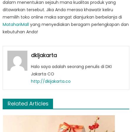
dalam menentukan sejauh mana kualitas produk yang
ditawarkan tersebut. Jika Anda merasa khawatir keliru
memilih toko online maka sangat dianjurkan berbelanja di
MatahariMall
yang menyediakan beragam perlengkapan dan
kebutuhan Anda!
dkijakarta
Halo saya adalah seorang penulis di DKI
Jakarta CO
http://dkijakarta.co
Related Articles