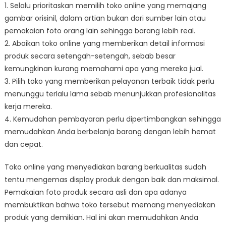
1. Selalu prioritaskan memilih toko online yang memajang
gambar orisinil, dalam artian bukan dari sumber lain atau
pemakaian foto orang lain sehingga barang lebih real.
2. Abaikan toko online yang memberikan detail informasi
produk secara setengah-setengah, sebab besar
kemungkinan kurang memahami apa yang mereka jual.
3. Pilih toko yang memberikan pelayanan terbaik tidak perlu
menunggu terlalu lama sebab menunjukkan profesionalitas
kerja mereka.
4. Kemudahan pembayaran perlu dipertimbangkan sehingga
memudahkan Anda berbelanja barang dengan lebih hemat
dan cepat.
Toko online yang menyediakan barang berkualitas sudah
tentu mengemas display produk dengan baik dan maksimal.
Pemakaian foto produk secara asli dan apa adanya
membuktikan bahwa toko tersebut memang menyediakan
produk yang demikian. Hal ini akan memudahkan Anda