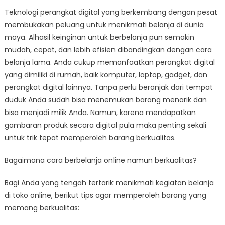
Teknologi perangkat digital yang berkembang dengan pesat
membukakan peluang untuk menikmati belanja di dunia
maya. Alhasil keinginan untuk berbelanja pun semakin
mudah, cepat, dan lebih efisien dibandingkan dengan cara
belanja lama. Anda cukup memanfaatkan perangkat digital
yang dimiliki di rumah, baik komputer, laptop, gadget, dan
perangkat digital lainnya. Tanpa perlu beranjak dari tempat
duduk Anda sudah bisa menemukan barang menarik dan
bisa menjadi milik Anda. Namun, karena mendapatkan
gambaran produk secara digital pula maka penting sekali
untuk trik tepat memperoleh barang berkualitas.
Bagaimana cara berbelanja online namun berkualitas?
Bagi Anda yang tengah tertarik menikmati kegiatan belanja
di toko online, berikut tips agar memperoleh barang yang
memang berkualitas: