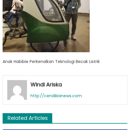
Anak Habibie Perkenalkan Teknologi Becak Listrik
Windi Ariska
http://cendikianews.com
Related Articles