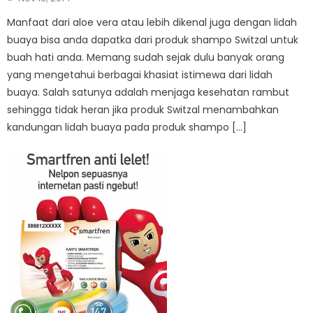
on
Manfaat dari aloe vera atau lebih dikenal juga dengan lidah
buaya bisa anda dapatka dari produk shampo Switzal untuk
buah hati anda. Memang sudah sejak dulu banyak orang
yang mengetahui berbagai khasiat istimewa dari lidah
buaya. Salah satunya adalah menjaga kesehatan rambut
sehingga tidak heran jika produk Switzal menambahkan
kandungan lidah buaya pada produk shampo […]