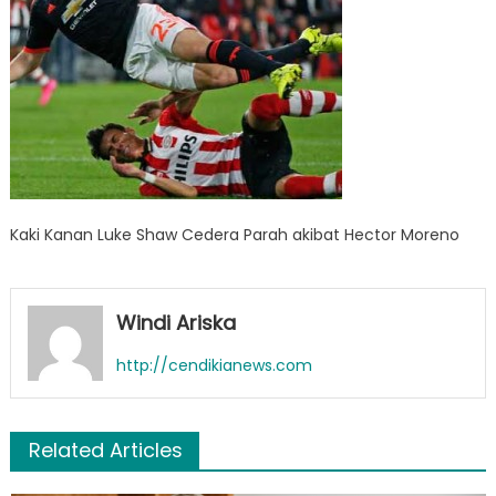
Kaki Kanan Luke Shaw Cedera Parah akibat Hector Moreno
Windi Ariska
http://cendikianews.com
Related Articles