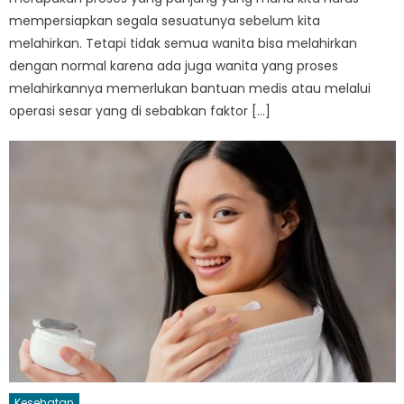
mempersiapkan segala sesuatunya sebelum kita
melahirkan. Tetapi tidak semua wanita bisa melahirkan
dengan normal karena ada juga wanita yang proses
melahirkannya memerlukan bantuan medis atau melalui
operasi sesar yang di sebabkan faktor […]
Kesehatan