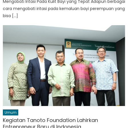
Mengobati Iritasi Pada Kulit Bayi yang Tepat Adapun berbagai
cara mengobati iritasi pada kemaluan bayi perempuan yang
bisa […]
Umum
Kegiatan Tanoto Foundation Lahirkan
Entrepreneur Baru di Indonesia