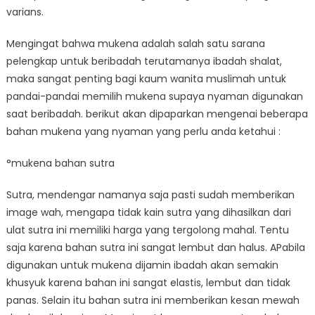
varians.
Mengingat bahwa mukena adalah salah satu sarana
pelengkap untuk beribadah terutamanya ibadah shalat,
maka sangat penting bagi kaum wanita muslimah untuk
pandai-pandai memilih mukena supaya nyaman digunakan
saat beribadah. berikut akan dipaparkan mengenai beberapa
bahan mukena yang nyaman yang perlu anda ketahui :
°mukena bahan sutra
Sutra, mendengar namanya saja pasti sudah memberikan
image wah, mengapa tidak kain sutra yang dihasilkan dari
ulat sutra ini memiliki harga yang tergolong mahal. Tentu
saja karena bahan sutra ini sangat lembut dan halus. APabila
digunakan untuk mukena dijamin ibadah akan semakin
khusyuk karena bahan ini sangat elastis, lembut dan tidak
panas. Selain itu bahan sutra ini memberikan kesan mewah