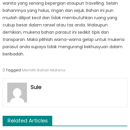
wanita yang senang bepergian ataupun travelling. Selain
bahannnya yang halus, ringan dan sejuk. Bahan ini pun
mudah dilipat kecil dan tidak membutuhkan ruang yang
cukup besar dalam ransel atau tas anda. Walaupun
demikian, mukena bahan parasut ini sedikit tipis dan
transparan. Maka pilihlah warna-warna gelap untuk mukena
parasut anda supaya tidak mengurangi kekhusyuan dalam
beribadah.
Tagged
Memilih Bahan Mukena
Sule
Related Articles