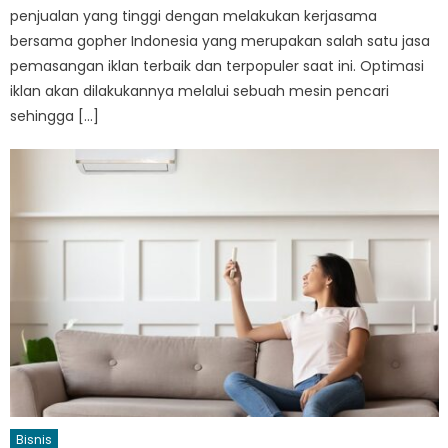
penjualan yang tinggi dengan melakukan kerjasama
bersama gopher Indonesia yang merupakan salah satu jasa
pemasangan iklan terbaik dan terpopuler saat ini. Optimasi
iklan akan dilakukannya melalui sebuah mesin pencari
sehingga […]
Bisnis