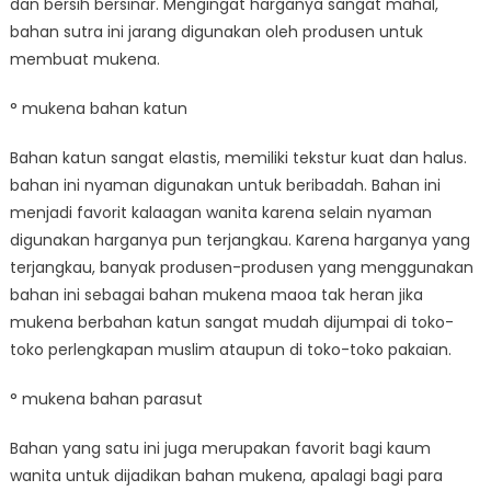
dan bersih bersinar. Mengingat harganya sangat mahal,
bahan sutra ini jarang digunakan oleh produsen untuk
membuat mukena.
° mukena bahan katun
Bahan katun sangat elastis, memiliki tekstur kuat dan halus.
bahan ini nyaman digunakan untuk beribadah. Bahan ini
menjadi favorit kalaagan wanita karena selain nyaman
digunakan harganya pun terjangkau. Karena harganya yang
terjangkau, banyak produsen-produsen yang menggunakan
bahan ini sebagai bahan mukena maoa tak heran jika
mukena berbahan katun sangat mudah dijumpai di toko-
toko perlengkapan muslim ataupun di toko-toko pakaian.
° mukena bahan parasut
Bahan yang satu ini juga merupakan favorit bagi kaum
wanita untuk dijadikan bahan mukena, apalagi bagi para