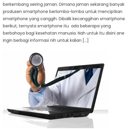
berkembang seiring jaman. Dimana jaman sekarang banyak
produsen smartphone berlomba-lomba untuk menciptkan
smartphone yang canggih. Dibalik kecanggihan smartphone
berikut, ternyata smartphone itu ada beberapa yang
berbahaya bagi kesehatan manusia. Nah untuk itu disini ane
ingin berbagi informasi nih untuk kalian […]