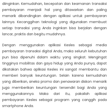
diinginkan. Kemudahan, kecepatan dan keamanan transaksi
pembayaran menjadi hal yang ditawarkan dan paling
menarik dibandingkan dengan aplikasi untuk pembayaran
lainnya. Kecanggihan teknologi yang digunakan membuat
setiap transaksi yang Anda inginkan bisa berjalan dengan
lancar, praktis dan begitu mudahnya.
Dengan menggunakan aplikasi Kesles sebagai media
pembayaran transaksi digital Anda, maka seluruh kebutuhan
pun bisa dipenuhi dalam waktu yang singkat. Mengingat
tingginya mobilitas dan gaya hidup yang Anda punya, dapat
dikatakan bahwa aplikasi Kesles ini sangat membantu dan
memberi banyak keuntungan. Selain karena kemudahan
yang diberikan, aneka promo dan penawaran diskon menarik
juga memberikan keuntungan tersendiri bagi Anda yang
menggunakannya. Maka dari itu, pakailah aplikasi
pembayaran Kesles sebagai program yang canggih pada
smartphone Anda.