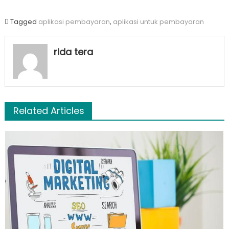
Tagged
aplikasi pembayaran
,
aplikasi untuk pembayaran
rida tera
Related Articles