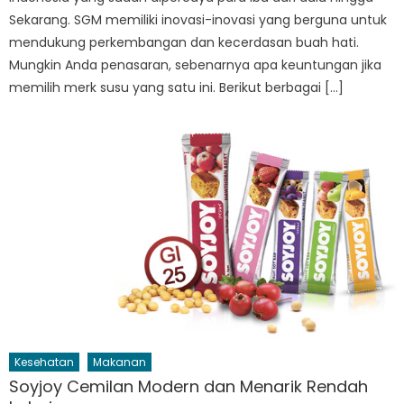
Sekarang. SGM memiliki inovasi-inovasi yang berguna untuk
mendukung perkembangan dan kecerdasan buah hati.
Mungkin Anda penasaran, sebenarnya apa keuntungan jika
memilih merk susu yang satu ini. Berikut berbagai […]
Kesehatan
Makanan
Soyjoy Cemilan Modern dan Menarik Rendah