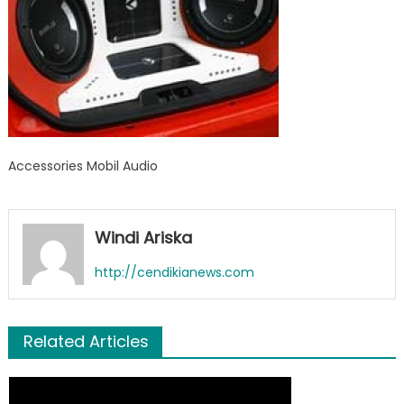
Accessories Mobil Audio
Windi Ariska
http://cendikianews.com
Related Articles