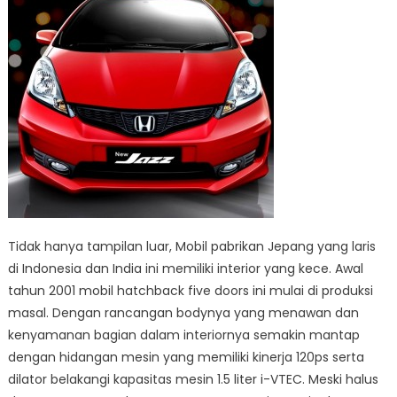
Tidak hanya tampilan luar, Mobil pabrikan Jepang yang laris
di Indonesia dan India ini memiliki interior yang kece. Awal
tahun 2001 mobil hatchback five doors ini mulai di produksi
masal. Dengan rancangan bodynya yang menawan dan
kenyamanan bagian dalam interiornya semakin mantap
dengan hidangan mesin yang memiliki kinerja 120ps serta
dilator belakangi kapasitas mesin 1.5 liter i-VTEC. Meski halus