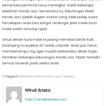
sementara performa terus meningkat. Itulah beberapa
kelebihan Honda Jazz. Sementara itu, kekurangan Mobil
Honda Jazz adalah bagian interior yang tidak kedap suara.
Percakapan anda bisa sangat terdengar jelas meski kaca
mobil sudah tertutup rapat.
Untuk desain kursi mobil ini jarang memakai bahan kulit.
Disamping itu kualitas AC terlalu standar. Anda pun harus
membeli lampu fog agar mudah berkendara dikala hujan.
Demikian beberapa kekurangan Honda Jazz. Masih tertarik?
Semua terserah pada selera anda.
Tagged
Kelebihan Mobil Honda Jazz Terbaru
Windi Ariska
http://cendikianews.com