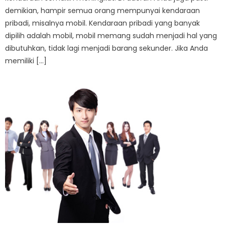
demikian, hampir semua orang mempunyai kendaraan
pribadi, misalnya mobil. Kendaraan pribadi yang banyak
dipilih adalah mobil, mobil memang sudah menjadi hal yang
dibutuhkan, tidak lagi menjadi barang sekunder. Jika Anda
memiliki […]