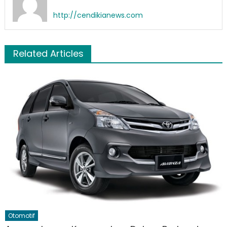
http://cendikianews.com
Related Articles
Otomotif