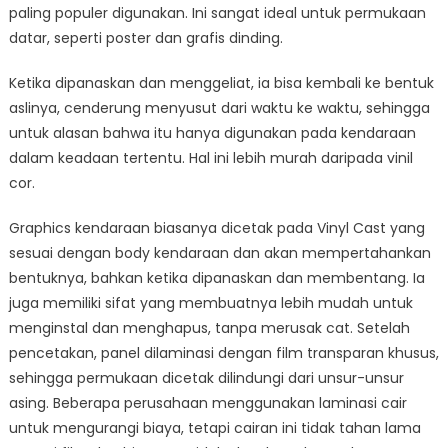
paling populer digunakan. Ini sangat ideal untuk permukaan
datar, seperti poster dan grafis dinding.
Ketika dipanaskan dan menggeliat, ia bisa kembali ke bentuk
aslinya, cenderung menyusut dari waktu ke waktu, sehingga
untuk alasan bahwa itu hanya digunakan pada kendaraan
dalam keadaan tertentu. Hal ini lebih murah daripada vinil
cor.
Graphics kendaraan biasanya dicetak pada Vinyl Cast yang
sesuai dengan body kendaraan dan akan mempertahankan
bentuknya, bahkan ketika dipanaskan dan membentang. Ia
juga memiliki sifat yang membuatnya lebih mudah untuk
menginstal dan menghapus, tanpa merusak cat. Setelah
pencetakan, panel dilaminasi dengan film transparan khusus,
sehingga permukaan dicetak dilindungi dari unsur-unsur
asing. Beberapa perusahaan menggunakan laminasi cair
untuk mengurangi biaya, tetapi cairan ini tidak tahan lama