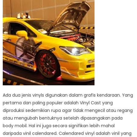
Ada dua jenis vinyls digunakan dalam grafis kendaraan. Yang
pertama dan paling populer adalah Vinyl Cast yang
diproduksi sedemikian rupa agar tidak mengecil atau regang
atau mengubah bentuknya setelah dipasangakan pada
body mobil. Hal ini juga secara signifikan lebih mahal
daripada vinil calendared. Calendared vinyl adalah vinil yang