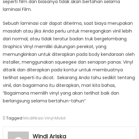
seperti film dan biasanya tidak akan bertahan selama
laminasi Film.
Sebuah laminasi cair dapat diterima, saat biaya merupakan
masalah atau jika Anda perlu untuk meregangkan vinil lebih
dari normal, atau tidak teratur badan truk bergelombang.
Graphics Vinyl memiliki dukungan perekat, yang
memungkinkan untuk diterapkan pada body kendaraan oleh
installer, menggunakan squeegee dan senapan panas. Vinyl
ditarik dan diterapkan pada kontur untuk membuatnya
terlihat seperti itu dicat. Sekarang Anda tahu sedikit tentang
vinil, dan bagaimana itu diterapkan, mari kita bahas,
“Bagaimana memilih vinyl yang akan terlihat baik dan
berlangsung selama bertahun-tahun”
Tagged
Modifikasi Vinyl Mobil
Windi Ariska