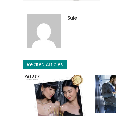
Sule
Related Articles