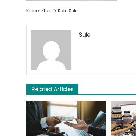
Kuliner Khas Di Kota Solo
Sule
Related Articles