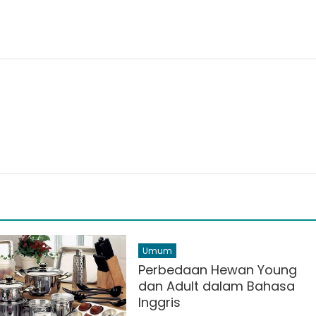
Umum
Perbedaan Hewan Young
dan Adult dalam Bahasa
Inggris