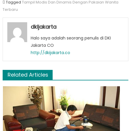
Tagged
Tampil Modis Dan Dinamis Dengan Pakaian Wanita
Terbaru
dkijakarta
Halo saya adalah seorang penulis di DKI
Jakarta CO
http://dkijakarta.co
Related Articles