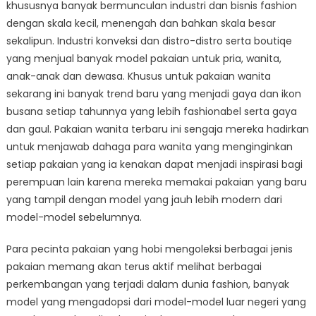
khususnya banyak bermunculan industri dan bisnis fashion
dengan skala kecil, menengah dan bahkan skala besar
sekalipun. Industri konveksi dan distro-distro serta boutiqe
yang menjual banyak model pakaian untuk pria, wanita,
anak-anak dan dewasa. Khusus untuk pakaian wanita
sekarang ini banyak trend baru yang menjadi gaya dan ikon
busana setiap tahunnya yang lebih fashionabel serta gaya
dan gaul. Pakaian wanita terbaru ini sengaja mereka hadirkan
untuk menjawab dahaga para wanita yang menginginkan
setiap pakaian yang ia kenakan dapat menjadi inspirasi bagi
perempuan lain karena mereka memakai pakaian yang baru
yang tampil dengan model yang jauh lebih modern dari
model-model sebelumnya.
Para pecinta pakaian yang hobi mengoleksi berbagai jenis
pakaian memang akan terus aktif melihat berbagai
perkembangan yang terjadi dalam dunia fashion, banyak
model yang mengadopsi dari model-model luar negeri yang