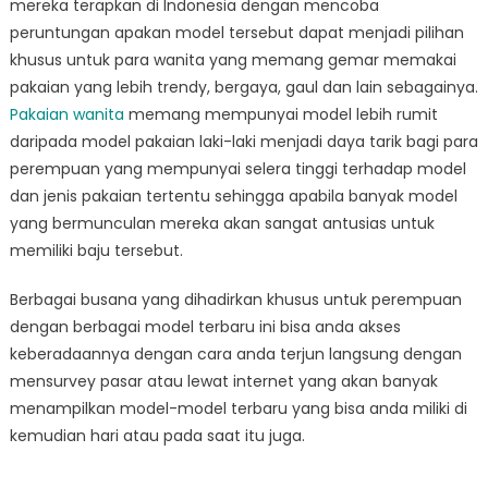
mereka terapkan di Indonesia dengan mencoba
peruntungan apakan model tersebut dapat menjadi pilihan
khusus untuk para wanita yang memang gemar memakai
pakaian yang lebih trendy, bergaya, gaul dan lain sebagainya.
Pakaian wanita
memang mempunyai model lebih rumit
daripada model pakaian laki-laki menjadi daya tarik bagi para
perempuan yang mempunyai selera tinggi terhadap model
dan jenis pakaian tertentu sehingga apabila banyak model
yang bermunculan mereka akan sangat antusias untuk
memiliki baju tersebut.
Berbagai busana yang dihadirkan khusus untuk perempuan
dengan berbagai model terbaru ini bisa anda akses
keberadaannya dengan cara anda terjun langsung dengan
mensurvey pasar atau lewat internet yang akan banyak
menampilkan model-model terbaru yang bisa anda miliki di
kemudian hari atau pada saat itu juga.