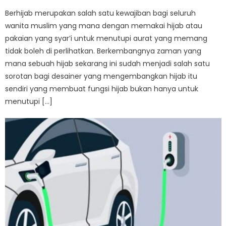
Berhijab merupakan salah satu kewajiban bagi seluruh
wanita muslim yang mana dengan memakai hijab atau
pakaian yang syar’i untuk menutupi aurat yang memang
tidak boleh di perlihatkan. Berkembangnya zaman yang
mana sebuah hijab sekarang ini sudah menjadi salah satu
sorotan bagi desainer yang mengembangkan hijab itu
sendiri yang membuat fungsi hijab bukan hanya untuk
menutupi […]