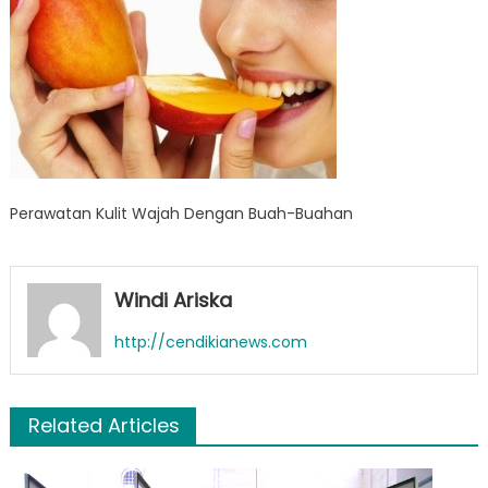
Perawatan Kulit Wajah Dengan Buah-Buahan
Windi Ariska
http://cendikianews.com
Related Articles