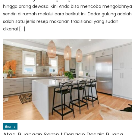
hingga orang dewasa. Kini Anda bisa mencoba mengolahnya
sendiri di rumah melalui cara berikut ini. Dadar gulung adalah
salah satu jenis resep makanan tradisional yang sudah
dikenal […]
Bisnis
Atasi Ruangan Sempit Dengan Desain Ruang