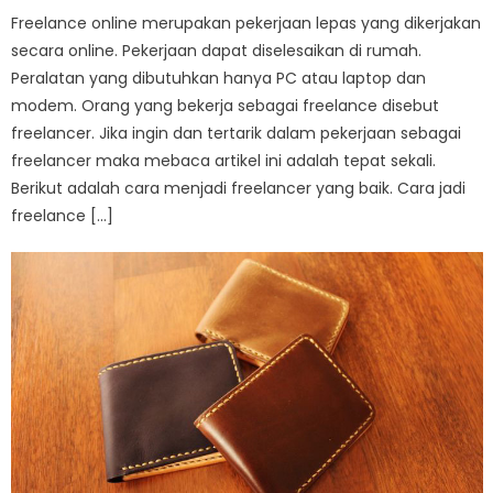
Freelance online merupakan pekerjaan lepas yang dikerjakan
secara online. Pekerjaan dapat diselesaikan di rumah.
Peralatan yang dibutuhkan hanya PC atau laptop dan
modem. Orang yang bekerja sebagai freelance disebut
freelancer. Jika ingin dan tertarik dalam pekerjaan sebagai
freelancer maka mebaca artikel ini adalah tepat sekali.
Berikut adalah cara menjadi freelancer yang baik. Cara jadi
freelance […]