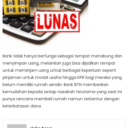
Bank tidak hanya berfungsi sebagai tempat menabung dan
menyimpan uang, melainkan juga bisa dijadikan tempat
untuk meminjam uang untuk berbagai keperluan seperti
pinjaman untuk modal usaha hingga KPR bagi mereka yang
belum memiliki rumah sendiri. Bank BTN memberikan
kemudahan kepada setiap nasabah terutama yang saat ini
punya rencana membeli rumah namun terbentur dengan
keterbatasan dana.