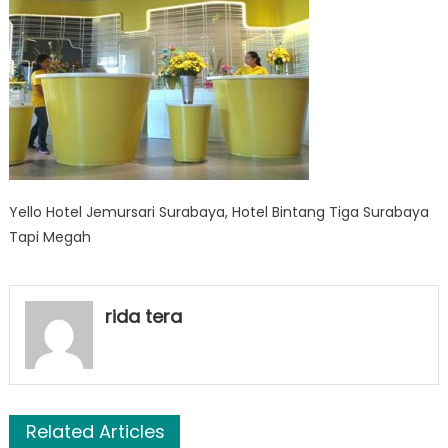
Yello Hotel Jemursari Surabaya, Hotel Bintang Tiga Surabaya
Tapi Megah
rida tera
Related Articles