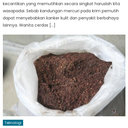
kecantikan yang memutihkan secara singkat haruslah kita
wasapadai. Sebab kandungan mercuri pada krim pemutih
dapat menyebabkan kanker kulit dan penyakit berbahaya
lainnya. Wanita cerdas […]
Teknologi