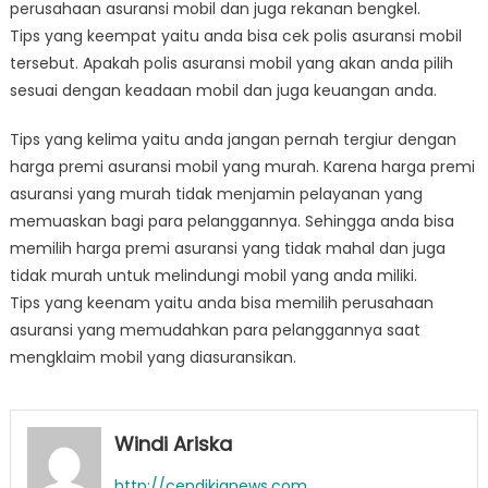
perusahaan asuransi mobil dan juga rekanan bengkel.
Tips yang keempat yaitu anda bisa cek polis asuransi mobil
tersebut. Apakah polis asuransi mobil yang akan anda pilih
sesuai dengan keadaan mobil dan juga keuangan anda.
Tips yang kelima yaitu anda jangan pernah tergiur dengan
harga premi asuransi mobil yang murah. Karena harga premi
asuransi yang murah tidak menjamin pelayanan yang
memuaskan bagi para pelanggannya. Sehingga anda bisa
memilih harga premi asuransi yang tidak mahal dan juga
tidak murah untuk melindungi mobil yang anda miliki.
Tips yang keenam yaitu anda bisa memilih perusahaan
asuransi yang memudahkan para pelanggannya saat
mengklaim mobil yang diasuransikan.
Windi Ariska
http://cendikianews.com