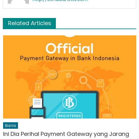
Related Articles
Bisnis
Ini Dia Perihal Payment Gateway yang Jarang