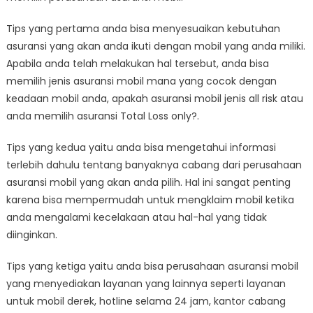
Tips yang pertama anda bisa menyesuaikan kebutuhan
asuransi yang akan anda ikuti dengan mobil yang anda miliki.
Apabila anda telah melakukan hal tersebut, anda bisa
memilih jenis asuransi mobil mana yang cocok dengan
keadaan mobil anda, apakah asuransi mobil jenis all risk atau
anda memilih asuransi Total Loss only?.
Tips yang kedua yaitu anda bisa mengetahui informasi
terlebih dahulu tentang banyaknya cabang dari perusahaan
asuransi mobil yang akan anda pilih. Hal ini sangat penting
karena bisa mempermudah untuk mengklaim mobil ketika
anda mengalami kecelakaan atau hal-hal yang tidak
diinginkan.
Tips yang ketiga yaitu anda bisa perusahaan asuransi mobil
yang menyediakan layanan yang lainnya seperti layanan
untuk mobil derek, hotline selama 24 jam, kantor cabang