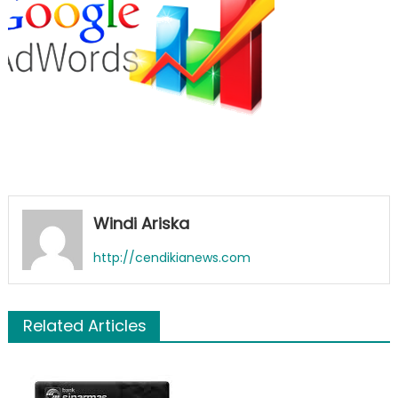
Google
Adwords
Windi Ariska
http://cendikianews.com
Related Articles