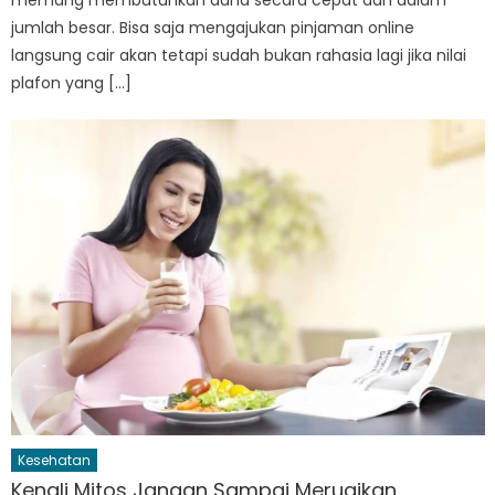
jumlah besar. Bisa saja mengajukan pinjaman online
langsung cair akan tetapi sudah bukan rahasia lagi jika nilai
plafon yang […]
Kesehatan
Kenali Mitos Jangan Sampai Merugikan