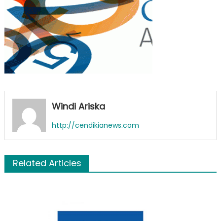
Windi Ariska
http://cendikianews.com
Related Articles