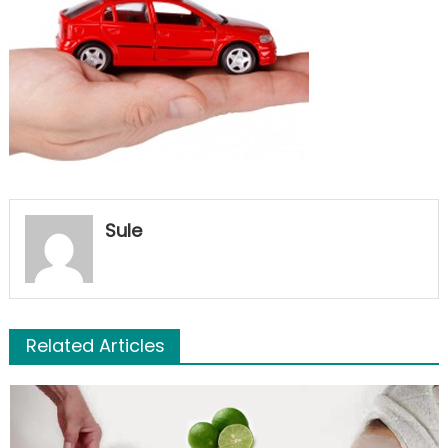
Sule
Related Articles