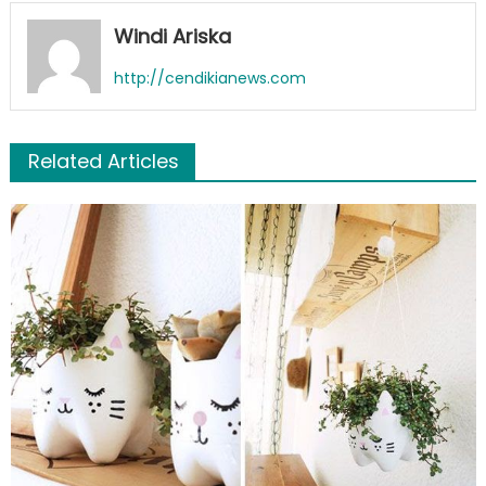
Windi Ariska
http://cendikianews.com
Related Articles