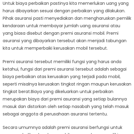
Untuk biaya perbaikan pastinya kita memerlukan uang yang
harus dibayarkan sesuai dengan perbaikan yang dilakukan.
Pihak asuransi pasti menyediakan dan mengharuskan pemilik
kendaraan untuk membayar jumlah uang asuransi atau
yang biasa disebut dengan premi asuransi mobil. Premi
asuransi yang dibayarkan tersebut akan menjadi tabungan
kita untuk memperbaiki kerusakan mobil tersebut.
Premi asuransi tersebut memiliki fungsi yang harus anda
ketahui, fungsi dari premi asuransi tersebut adalah sebagai
biaya perbaikan atas kerusakan yang terjadi pada mobil,
seperti misalnya kerusakan tingkat ringan maupun kerusakan
tingkat berat.Biaya yang dikeluarkan untuk perbaikan
merupakan biaya dari premi asuransi yang setiap bulannya
masuk dan distorkan oleh setiap nasabah yang telah masuk
sebagai anggota di perusahaan asuransi tertentu.
Secara umumnya adalah premi asuransi berfungsi untuk