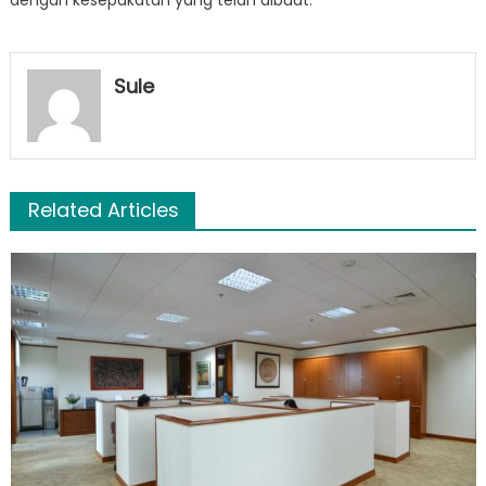
Sule
Related Articles