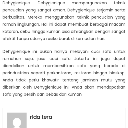
Dehygienique. Dehygienique mempergunakan teknik
pencucian yang sangat aman. Dehygienique terjamin serta
berkualitas. Mereka menggunakan teknik pencucian yang
ramah lingkungan. Hal ini dapat membuat berbagai macam
kotoran, debu hingga kuman bisa dihilangkan dengan sangat
efektif tanpa adanya resiko buruk di kemudian hari.
Dehygienique ini bukan hanya melayani cuci sofa untuk
rumahan saja, jasa cuci sofa Jakarta
ini juga dapat
diandalkan untuk membersihkan sofa yang berada di
perindustrian seperti perkantoran, restoran hingga bioskop.
Anda tidak perlu khawatir tentang jaminan mutu yang
diberikan oleh Dehygienique ini. Anda akan mendapatkan
sofa yang bersih dan bebas dari kuman.
rida tera