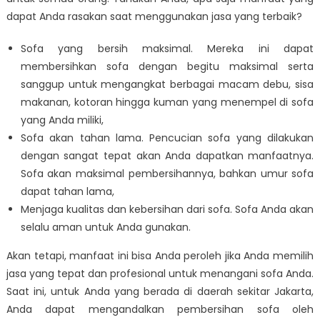
dapat Anda rasakan saat menggunakan jasa yang terbaik?
Sofa yang bersih maksimal. Mereka ini dapat
membersihkan sofa dengan begitu maksimal serta
sanggup untuk mengangkat berbagai macam debu, sisa
makanan, kotoran hingga kuman yang menempel di sofa
yang Anda miliki,
Sofa akan tahan lama. Pencucian sofa yang dilakukan
dengan sangat tepat akan Anda dapatkan manfaatnya.
Sofa akan maksimal pembersihannya, bahkan umur sofa
dapat tahan lama,
Menjaga kualitas dan kebersihan dari sofa. Sofa Anda akan
selalu aman untuk Anda gunakan.
Akan tetapi, manfaat ini bisa Anda peroleh jika Anda memilih
jasa yang tepat dan profesional untuk menangani sofa Anda.
Saat ini, untuk Anda yang berada di daerah sekitar Jakarta,
Anda dapat mengandalkan pembersihan sofa oleh