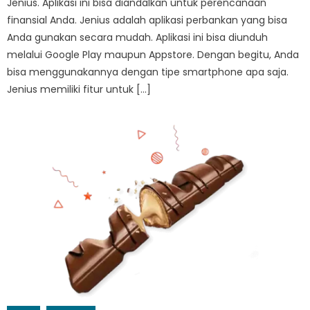
Jenius. Aplikasi ini bisa diandalkan untuk perencanaan
finansial Anda. Jenius adalah aplikasi perbankan yang bisa
Anda gunakan secara mudah. Aplikasi ini bisa diunduh
melalui Google Play maupun Appstore. Dengan begitu, Anda
bisa menggunakannya dengan tipe smartphone apa saja.
Jenius memiliki fitur untuk […]