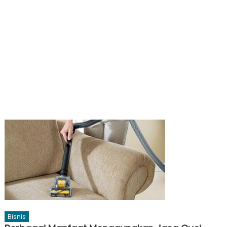
Bisnis