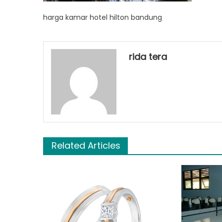
harga kamar hotel hilton bandung
rida tera
Related Articles