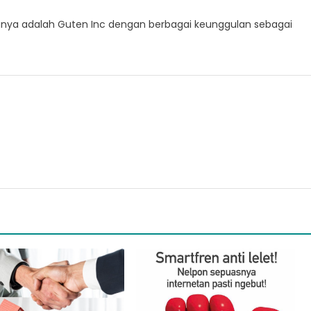
atunya adalah Guten Inc dengan berbagai keunggulan sebagai