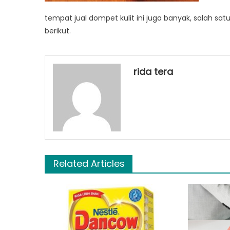
tempat jual dompet kulit ini juga banyak, salah s
berikut.
rida tera
Related Articles