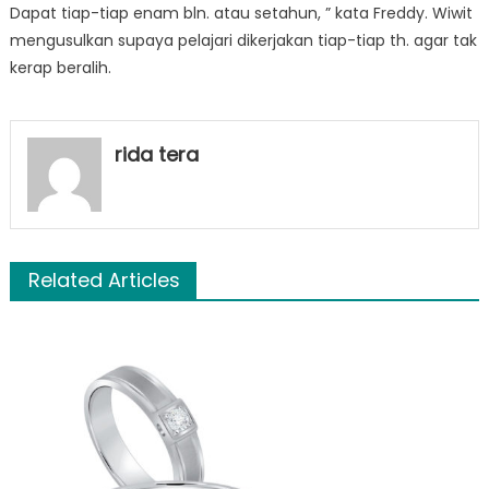
Dapat
tiap-tiap
enam
bln.
atau
setahun
, ” kata Freddy. Wiwit
mengusulkan
supaya
pelajari
dikerjakan
tiap-tiap
th.
agar
tak
kerap
beralih
.
rida tera
Related Articles