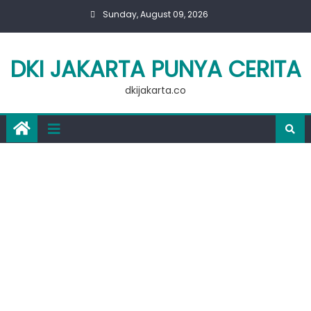
Skip
Sunday, August 09, 2026
to
content
DKI JAKARTA PUNYA CERITA
dkijakarta.co