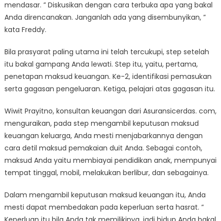
mendasar. ” Diskusikan
dengan cara
terbuka apa
yang
bakal
Anda direncanakan.
Janganlah
ada
yang
disembunyikan, ”
kata Freddy.
Bila
prasyarat
paling utama
ini
telah
tercukupi
,
step
setelah
itu
bakal
gampang
Anda
lewati
.
Step
itu
,
yaitu
, pertama,
penetapan
maksud
keuangan.
Ke-2
, identifikasi pemasukan
serta
gagasan
pengeluaran. Ketiga,
pelajari
atas
gagasan
itu.
Wiwit Prayitno, konsultan keuangan dari Asuransicerdas. com,
menguraikan, pada
step
mengambil keputusan
maksud
keuangan keluarga, Anda
mesti
menjabarkannya
dengan
cara
detil
maksud
pemakaian
duit
Anda. Sebagai contoh,
maksud
Anda
yaitu
membiayai pendidikan anak,
mempunyai
tempat tinggal
, mobil,
melakukan
berlibur
,
dan sebagainya
.
Dalam
mengambil keputusan
maksud
keuangan
itu
, Anda
mesti
dapat
membedakan
pada
keperluan
serta
hasrat
. ”
Keperluan
itu
bila
Anda
tak
memilikinya,
jadi
hidup Anda
bakal