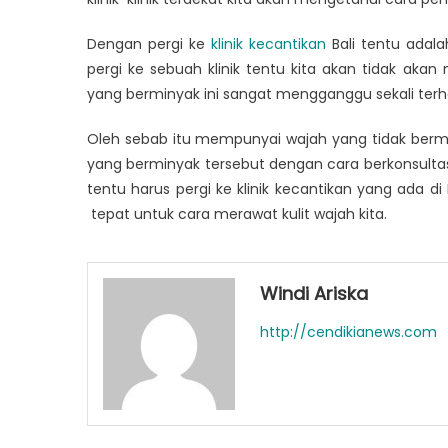
Dengan pergi ke
klinik kecantikan
Bali tentu adala
pergi ke sebuah klinik tentu kita akan tidak ak
yang berminyak ini sangat mengganggu sekali terhad
Oleh sebab itu mempunyai wajah yang tidak bermi
yang berminyak tersebut dengan cara berkonsultasi ke
tentu harus pergi ke klinik kecantikan yang ada di 
tepat untuk cara merawat kulit wajah kita.
Windi Ariska
http://cendikianews.com