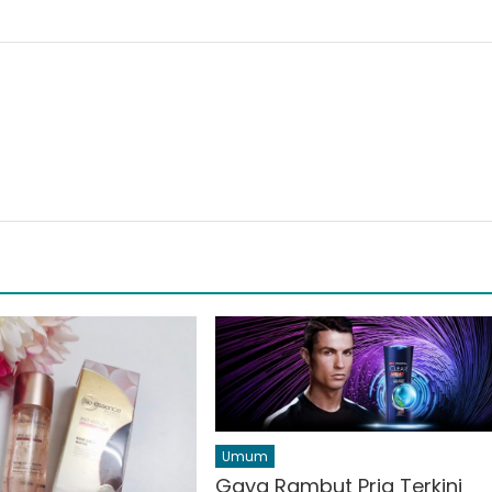
Umum
Gaya Rambut Pria Terkini