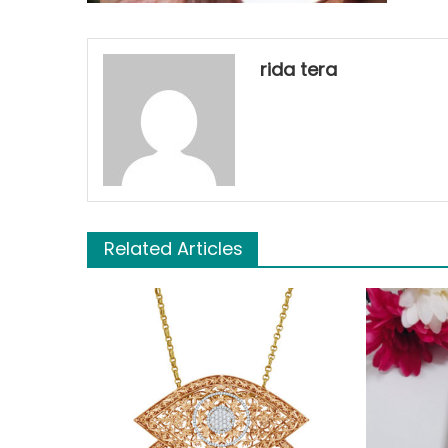
rida tera
Related Articles