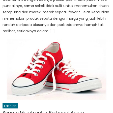
puncaknya, sama sekali tidak sulit untuk menemukan tiruan
sempurna dari merek-merek sepatu favorit. Jelas kemudian
menemukan produk sepatu dengan harga yang jauh lebih
rendah daripada biasanya dan perbedaannya hampir tak
terlihat, setidaknya dalam […]
Fashion
Sepatu Murah untuk Berbagai Acara