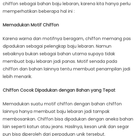
chiffon sebagai bahan baju lebaran, karena kita hanya perlu
memperhatikan beberapa hal ini :
Memadukan Motif Chiffon
Karena warna dan motifnya beragam, chiffon memang pas
dipadukan sebagai pelengkap baju lebaran. Namun
sebaiknya bukan sebagai bahan utama supaya tidak
membuat baju lebaran jadi panas. Motif senada pada
chiffon dan bahan lainnya tentu membuat penampilan jadi
lebih menarik.
Chiffon Cocok Dipadukan dengan Bahan yang Tepat
Memadukan suatu motif chiffon dengan bahan chiffon
lainnya hanya membuat baju lebaran jadi tampak
membosankan. Chiffon bisa dipadukan dengan aneka bahan
lain seperti katun atau jeans. Hasilnya, kesan unik dan segar
pun bisa diperoleh dari perpaduan unik tersebut.