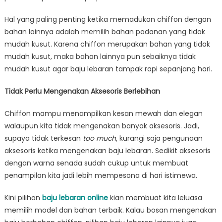
Hal yang paling penting ketika memadukan chiffon dengan
bahan lainnya adalah memilih bahan padanan yang tidak
mudah kusut. Karena chiffon merupakan bahan yang tidak
mudah kusut, maka bahan lainnya pun sebaiknya tidak
mudah kusut agar baju lebaran tampak rapi sepanjang hari.
Tidak Perlu Mengenakan Aksesoris Berlebihan
Chiffon mampu menampilkan kesan mewah dan elegan
walaupun kita tidak mengenakan banyak aksesoris. Jadi,
supaya tidak terkesan
too much
, kurangi saja pengunaan
aksesoris ketika mengenakan baju lebaran. Sedikit aksesoris
dengan warna senada sudah cukup untuk membuat
penampilan kita jadi lebih mempesona di hari istimewa.
Kini pilihan
baju lebaran online
kian membuat kita leluasa
memilih model dan bahan terbaik. Kalau bosan mengenakan