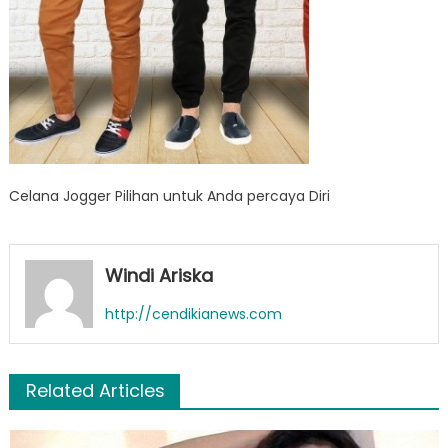
Celana Jogger Pilihan untuk Anda percaya Diri
Windi Ariska
http://cendikianews.com
Related Articles