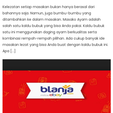
on
Kelezatan setiap masakan bukan hanya berasal dari
bahannya saja. Namun, juga bumbu-bumbu yang
ditambahkan ke dalam masakan. Masako Ayam adalah
salah satu kaldu bubuk yang bisa Anda pakai. Kaldu bubuk
satu ini menggunakan daging ayam berkualitas serta
kombinasi rempah-rempah pilihan. Ada cukup banyak ide
masakan lezat yang bisa Anda buat dengan kaldu bubuk ini.
Apa […]