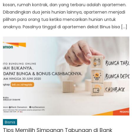
kosan, rumah kontrak, dan yang terbaru adalah apartemen.
Dibandingkan dua jenis hunian lainnya, apartemen menjadi
pilihan para orang tua ketika mencarikan hunian untuk
anaknya. Pasalnya tinggal di apartemen dekat Binus bisa […]
Bisnis
Tips Memilih Simpanan Tabungan di Bank