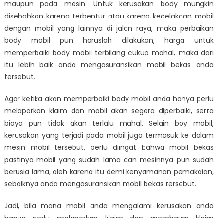
maupun pada mesin. Untuk kerusakan body mungkin
disebabkan karena terbentur atau karena kecelakaan mobil
dengan mobil yang lainnya di jalan raya, maka perbaikan
body mobil pun haruslah dilakukan, harga untuk
memperbaiki body mobil terbilang cukup mahal, maka dari
itu lebih baik anda mengasuransikan mobil bekas anda
tersebut.
Agar ketika akan memperbaiki body mobil anda hanya perlu
melaporkan klaim dan mobil akan segera diperbaiki, serta
biaya pun tidak akan terlalu mahal. Selain boy mobil,
kerusakan yang terjadi pada mobil juga termasuk ke dalam
mesin mobil tersebut, perlu diingat bahwa mobil bekas
pastinya mobil yang sudah lama dan mesinnya pun sudah
berusia lama, oleh karena itu demi kenyamanan pemakaian,
sebaiknya anda mengasuransikan mobil bekas tersebut.
Jadi, bila mana mobil anda mengalami kerusakan anda