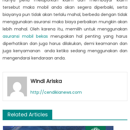
hanya perlu melaporkan klaim dan membayar klaim
tersebut maka mobil anda akan segera diperbaiki, serta
biayanya pun tidak akan terlalu mahal, berbeda dengan tidak
menggunakan asuransi maka biaya perbaikan mungkin akan
lebih mahal. Oleh karena itu, memilih untuk menggunakan
asuransi mobil bekas
merupakan hal penting yang harus
diperhatikan dan juga harus dilakukan, demi keamanan dan
juga kenyamanan anda ketika sedang menggunakan dan
mengendarai kendaraan anda.
Windi Ariska
http://cendikianews.com
Related Articles