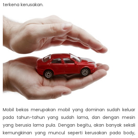
terkena kerusakan.
Mobil bekas merupakan mobil yang dominan sudah keluar
pada tahun-tahun yang sudah lama, dan dengan mesin
yang berusia lama pula. Dengan begitu, akan banyak sekali
kemungkinan yang muncul seperti kerusakan pada body,