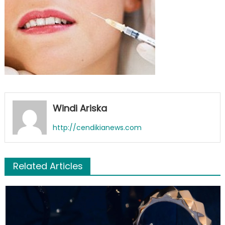
Windi Ariska
http://cendikianews.com
Related Articles