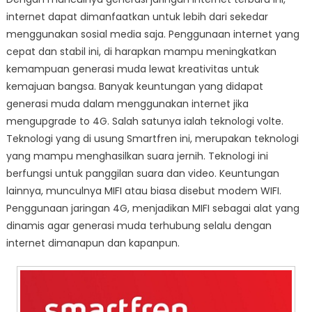
internet dapat dimanfaatkan untuk lebih dari sekedar
menggunakan sosial media saja. Penggunaan internet yang
cepat dan stabil ini, di harapkan mampu meningkatkan
kemampuan generasi muda lewat kreativitas untuk
kemajuan bangsa. Banyak keuntungan yang didapat
generasi muda dalam menggunakan internet jika
mengupgrade to 4G. Salah satunya ialah teknologi volte.
Teknologi yang di usung Smartfren ini, merupakan teknologi
yang mampu menghasilkan suara jernih. Teknologi ini
berfungsi untuk panggilan suara dan video. Keuntungan
lainnya, munculnya MIFI atau biasa disebut modem WIFI.
Penggunaan jaringan 4G, menjadikan MIFI sebagai alat yang
dinamis agar generasi muda terhubung selalu dengan
internet dimanapun dan kapanpun.