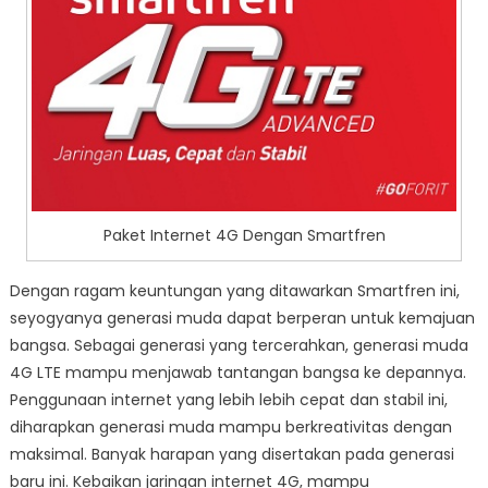
Paket Internet 4G Dengan Smartfren
Dengan ragam keuntungan yang ditawarkan Smartfren ini,
seyogyanya generasi muda dapat berperan untuk kemajuan
bangsa. Sebagai generasi yang tercerahkan, generasi muda
4G LTE mampu menjawab tantangan bangsa ke depannya.
Penggunaan internet yang lebih lebih cepat dan stabil ini,
diharapkan generasi muda mampu berkreativitas dengan
maksimal. Banyak harapan yang disertakan pada generasi
baru ini. Kebaikan jaringan internet 4G, mampu