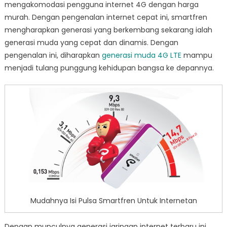
mengakomodasi pengguna internet 4G dengan harga
murah. Dengan pengenalan internet cepat ini, smartfren
mengharapkan generasi yang berkembang sekarang ialah
generasi muda yang cepat dan dinamis. Dengan
pengenalan ini, diharapkan
generasi muda 4G LTE
mampu
menjadi tulang punggung kehidupan bangsa ke depannya.
Mudahnya Isi Pulsa Smartfren Untuk Internetan
Dengan munculnya generasi jaringan internet terbaru ini,