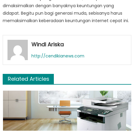
dimaksimalkan dengan banyaknya keuntungan yang
didapat. Begitu pun bagi generasi muda, sebisanya harus
memaksimalkan keberadaan keuntungan internet cepat ini.
Windi Ariska
http://cendikianews.com
Related Articles