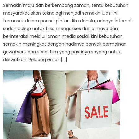
Semakin maju dan berkembang zaman, tentu kebutuhan
masyarakat akan teknologi menjadi semakin luas. Ini
termasuk dalam ponsel pintar. Jika dahulu, adanya internet
sudah cukup untuk bisa mengakses dunia maya dan
berinteraksi melalui laman media sosial, kini kebutuhan
semakin meningkat dengan hadirnya banyak permainan
gawai seru dan serial film yang pastinya sayang untuk
dilewatkan. Peluang emas […]