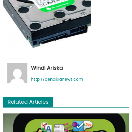
Windi Ariska
http://cendikianews.com
Related Articles