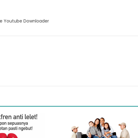
e Youtube Downloader