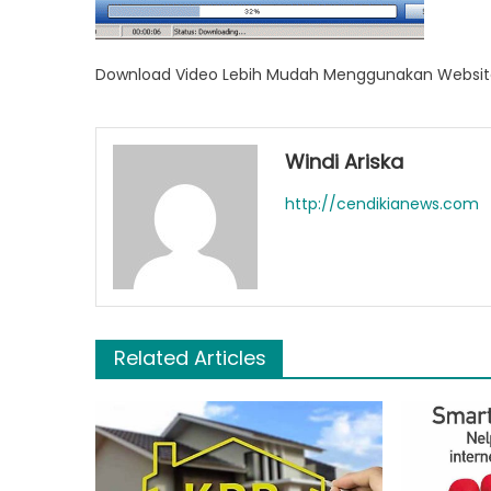
Download Video Lebih Mudah Menggunakan Websit
Windi Ariska
http://cendikianews.com
Related Articles