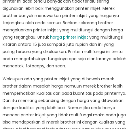
printer ini tidak terlalu banyak dan tidak terlalu sering
digunakan lebih baik menggunakan printer inkjet. Merek
brother banyak menawarkan printer inkjet yang harganya
terjangkau oleh anda semua. Bahkan sekarang brother
mengeluarkan printer inkjet yang multifungsi dengan harga
yang terjangkau. Untuk
harga printer inkjet
yang multifungsi
kisaran antara 1,5 juta sampai 2 juta rupiah dan ini yang
paling terbaru yang dikeluarkan. Printer multifungsi ini tentu
anda mengetahuinya fungsinya apa saja diantaranya adalah
mencetak, fotocopy, dan scan.
Walaupun ada yang printer inkjet yang di bawah merek
brother dalam masalah harga namuun merek brother lebih
memperhatikan kualitas dari pada kuantitas pada printernya.
Dan itu memang sebanding dengan harga yang ditawarkan
dengan kualitas yang lebih baik. Namun jika anda hanya
mencari printer inkjet yang tidak multifungsi maka anda juga
bisa mendapatkan di merek brother ini dengan kualitas yang