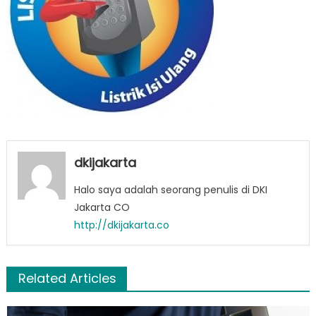
dkijakarta
Halo saya adalah seorang penulis di DKI
Jakarta CO
http://dkijakarta.co
Related Articles