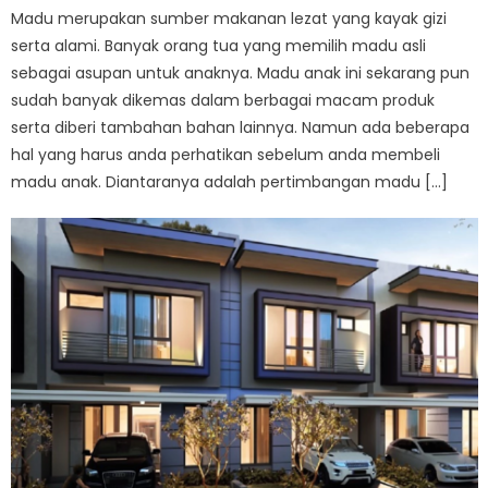
Madu merupakan sumber makanan lezat yang kayak gizi
serta alami. Banyak orang tua yang memilih madu asli
sebagai asupan untuk anaknya. Madu anak ini sekarang pun
sudah banyak dikemas dalam berbagai macam produk
serta diberi tambahan bahan lainnya. Namun ada beberapa
hal yang harus anda perhatikan sebelum anda membeli
madu anak. Diantaranya adalah pertimbangan madu […]