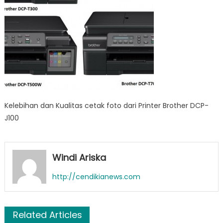
Kelebihan dan Kualitas cetak foto dari Printer Brother DCP-
J100
Windi Ariska
http://cendikianews.com
Related Articles