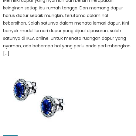
Memiliki dapur yang nyaman dan bersih merupakan
keinginan setiap ibu rumah tangga. Dan memang dapur
harus diatur sebaik mungkin, terutama dalam hal
kebersihan. Salah satunya dalam menata lemari dapur. Kini
banyak model lemari dapur yang dijual dipasaran, salah
satunya di IKEA online. Untuk menata ruangan dapur yang
nyaman, ada beberapa hal yang perlu anda pertimbangkan.
[…]