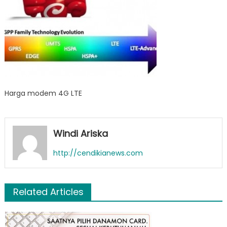
Harga modem 4G LTE
Windi Ariska
http://cendikianews.com
Related Articles