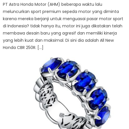
PT Astra Honda Motor (AHM) beberapa waktu lalu
meluncurkan sport premium sepeda motor yang diminta
karena mereka berjanji untuk menguasai pasar motor sport
di Indonesia? tidak hanya itu, motor ini juga dikatakan telah
membawa desain baru yang agresif dan memiliki kinerja
yang lebih kuat dan maksimal. Di sini dia adalah All New
Honda CBR 250R. […]