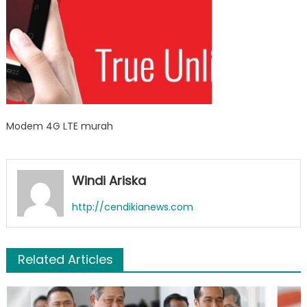
Modem 4G LTE murah
Windi Ariska
http://cendikianews.com
Related Articles