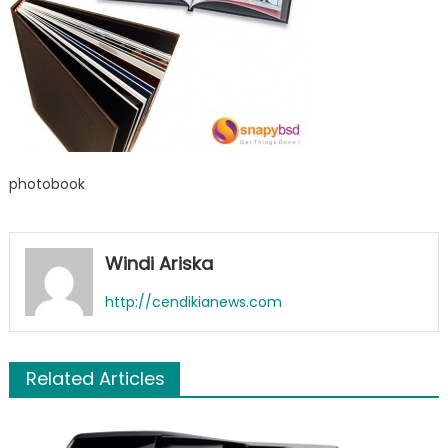
photobook
Windi Ariska
http://cendikianews.com
Related Articles