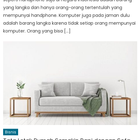
yang langka dan hanya orang-orang tertentulah yang
mempunyai handphone. Komputer juga pada jaman dulu
adalah barang langka karena tidak setiap orang mempunyai
komputer. Orang yang bisa […]
Bisnis