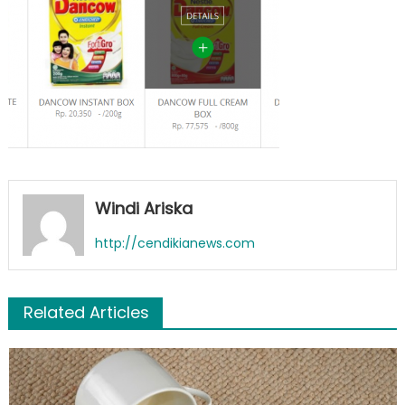
Windi Ariska
http://cendikianews.com
Related Articles